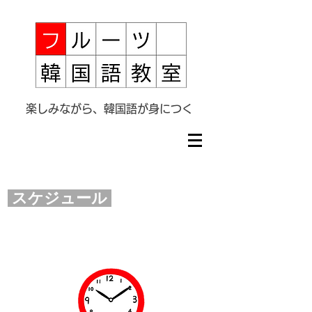
楽しみながら、韓国語が身につく
スケジュール